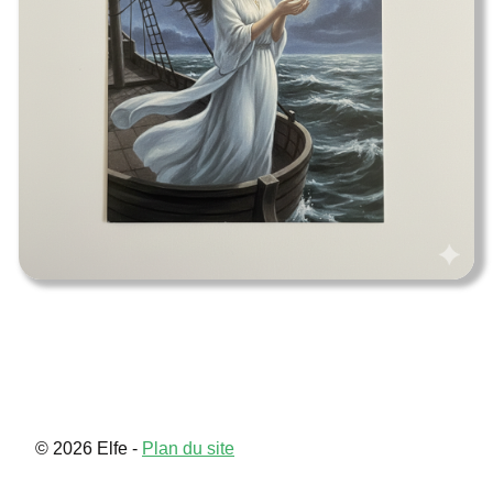
Celeborn
Contact
© 2026 Elfe -
Plan du site